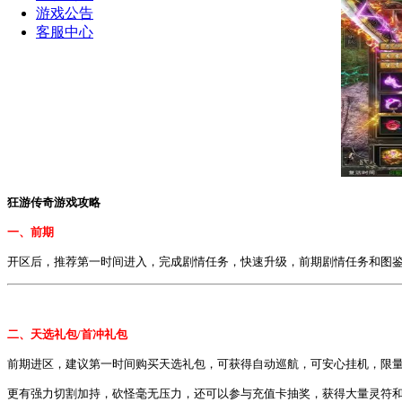
游戏公告
客服中心
狂游传奇
游戏攻略
一、
前期
开区后，推荐第一时间进入，完成剧情任务，快速升级，前期剧情任务和图
二、
天选礼包/首冲礼包
前期进区，建议第一时间购买天选礼包，可获得自动巡航，可安心挂机，限
更有强力切割加持，砍怪毫无压力，还可以参与充值卡抽奖，获得大量灵符