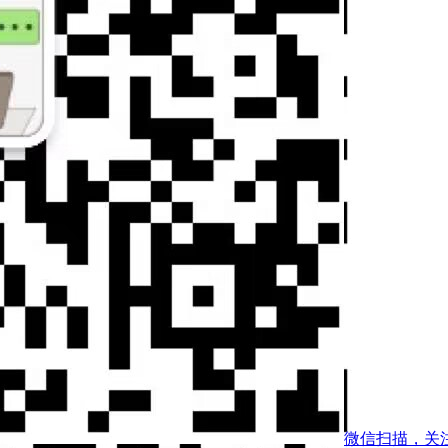
微信扫描，关