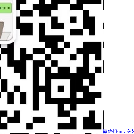
微信扫描，关