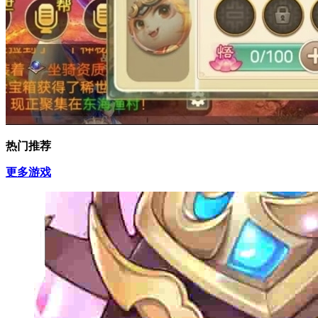
热门推荐
更多游戏